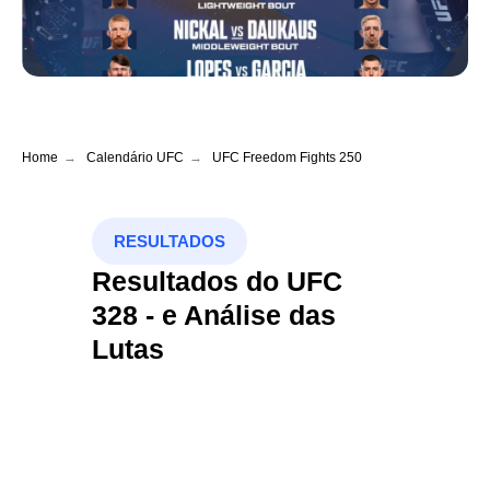
Home
→
Calendário UFC
→
UFC Freedom Fights 250
RESULTADOS
Resultados do UFC
328 - e Análise das
Lutas