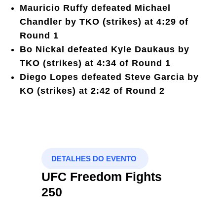
Mauricio Ruffy defeated Michael
Chandler by TKO (strikes) at 4:29 of
Round 1
Bo Nickal defeated Kyle Daukaus by
TKO (strikes) at 4:34 of Round 1
Diego Lopes defeated Steve Garcia by
KO (strikes) at 2:42 of Round 2
DETALHES DO EVENTO
UFC Freedom Fights
250