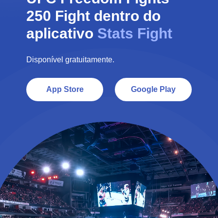
250
Fight dentro do
aplicativo
Stats Fight
Disponível gratuitamente.
App Store
Google Play