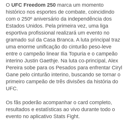
O
UFC Freedom 250
marca um momento
histórico nos esportes de combate, coincidindo
com o 250º aniversário da independência dos
Estados Unidos. Pela primeira vez, uma liga
esportiva profissional realizará um evento no
gramado sul da Casa Branca. A luta principal traz
uma enorme unificação do cinturão peso-leve
entre o campeão linear Ilia Topuria e o campeão
interino Justin Gaethje. Na luta co-principal, Alex
Pereira sobe para os Pesados para enfrentar Ciryl
Gane pelo cinturão interino, buscando se tornar o
primeiro campeão de três divisões da história do
UFC.
Os fãs poderão acompanhar o card completo,
resultados e estatísticas ao vivo durante todo o
evento no aplicativo Stats Fight.