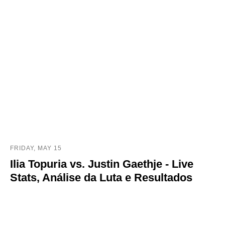
FRIDAY, MAY 15
Ilia Topuria vs. Justin Gaethje - Live
Stats, Análise da Luta e Resultados