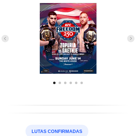
LUTAS CONFIRMADAS