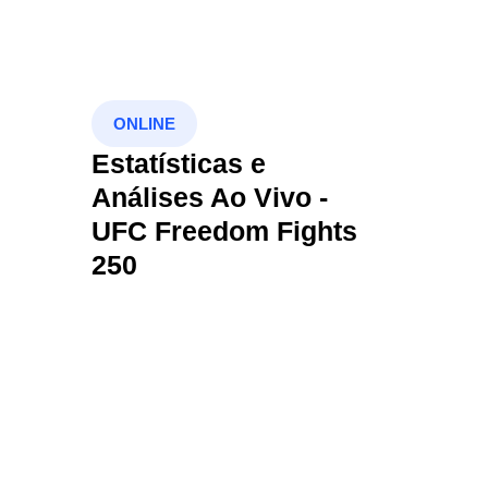
ONLINE
Estatísticas e
Análises Ao Vivo -
UFC Freedom Fights
250