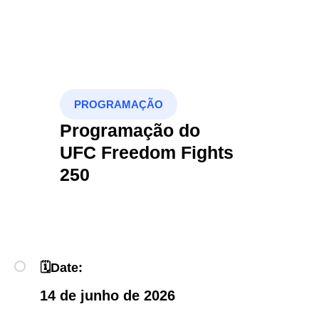
PROGRAMAÇÃO
Programação do
UFC Freedom Fights
250
🗓
Date:
14 de junho de 2026