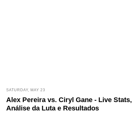
SATURDAY, MAY 23
Alex Pereira vs. Ciryl Gane - Live Stats,
Análise da Luta e Resultados