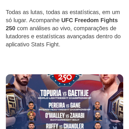
Todas as lutas, todas as estatísticas, em um
só lugar. Acompanhe
UFC Freedom Fights
250
com análises ao vivo, comparações de
lutadores e estatísticas avançadas dentro do
aplicativo Stats Fight.