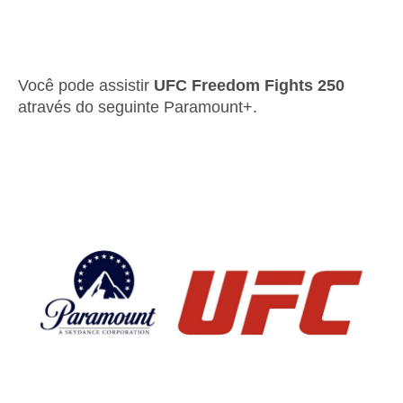
Você pode assistir
UFC Freedom Fights 250
através do seguinte Paramount+.