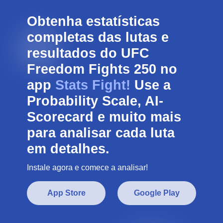
Obtenha estatísticas
completas das lutas e
resultados do UFC
Freedom Fights 250 no
app
Stats Fight!
Use a
Probability Scale, AI-
Scorecard e muito mais
para analisar cada luta
em detalhes.
Instale agora e comece a analisar!
App Store
Google Play