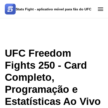
Stats Fight - aplicativo móvel para fãs do UFC
UFC Freedom
Fights 250
- Card
Completo,
Programação e
Estatísticas Ao Vivo