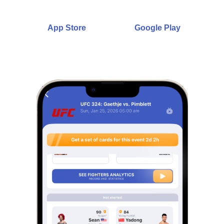
categorias.
App Store
Google Play