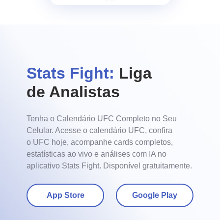
Stats Fight:
Liga
de Analistas
Tenha o Calendário UFC Completo no Seu
Celular. Acesse o calendário UFC, confira
o UFC hoje, acompanhe cards completos,
estatísticas ao vivo e análises com IA no
aplicativo Stats Fight. Disponível gratuitamente.
App Store
Google Play