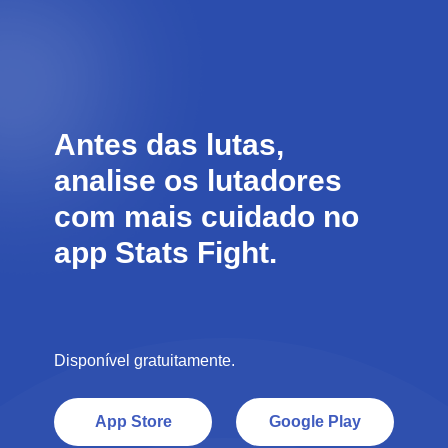
Antes das lutas,
analise os lutadores
com mais cuidado no
app Stats Fight.
Disponível gratuitamente.
App Store
Google Play