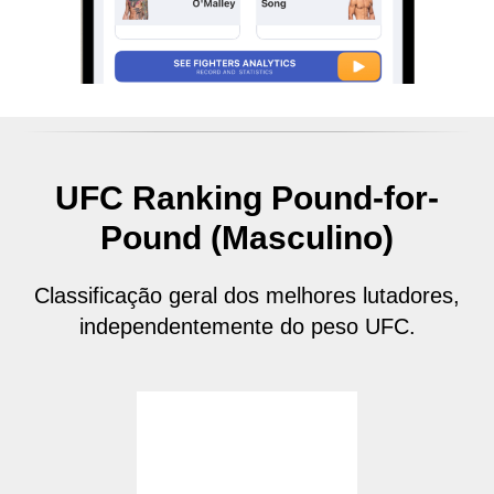
UFC Ranking Pound-for-
Pound (Masculino)
Classificação geral dos melhores lutadores,
independentemente do peso UFC.