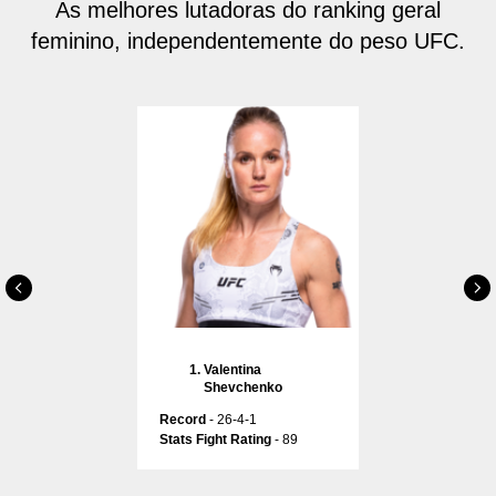
As melhores lutadoras do ranking geral
feminino, independentemente do peso UFC.
Valentina
Shevchenko
Record
- 26-4-1
Stats Fight Rating
- 89