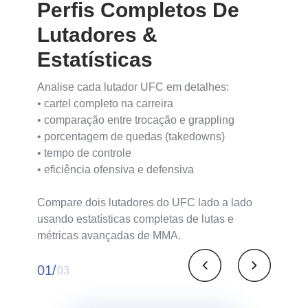
Perfis Completos De
Lutadores &
Estatísticas
Analise cada lutador UFC em detalhes:
• cartel completo na carreira
• comparação entre trocação e grappling
• porcentagem de quedas (takedowns)
• tempo de controle
• eficiência ofensiva e defensiva
Compare dois lutadores do UFC lado a lado
usando estatísticas completas de lutas e
métricas avançadas de MMA.
01/
03