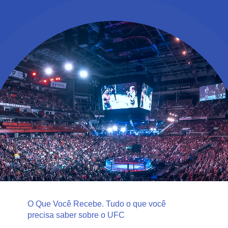
O Que Você Recebe. Tudo o que você
precisa saber sobre o UFC