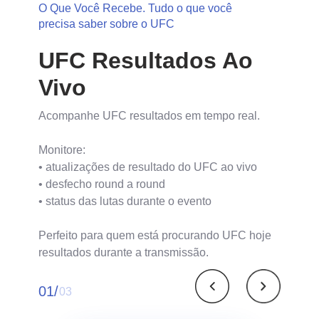
O Que Você Recebe. Tudo o que você
precisa saber sobre o UFC
UFC Resultados Ao
Vivo
Acompanhe UFC resultados em tempo real.
Monitore:
• atualizações de resultado do UFC ao vivo
• desfecho round a round
• status das lutas durante o evento
Perfeito para quem está procurando UFC hoje
resultados durante a transmissão.
01/
03