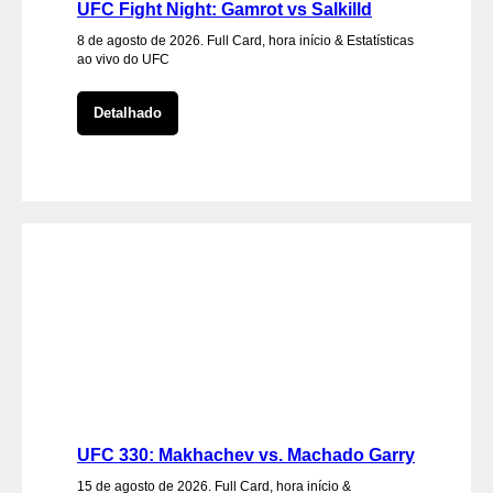
UFC Fight Night: Gamrot vs Salkilld
8 de agosto de 2026. Full Card, hora início & Estatísticas
ao vivo do UFC
Detalhado
UFC 330: Makhachev vs. Machado Garry
15 de agosto de 2026. Full Card, hora início &