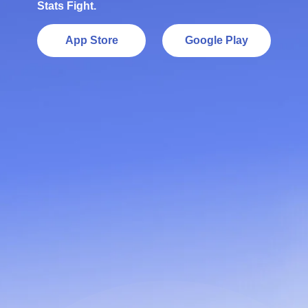
Stats Fight.
App Store
Google Play