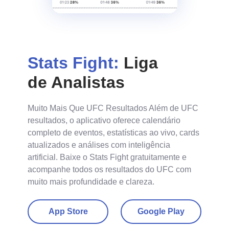
Stats Fight:
Liga
de Analistas
Muito Mais Que UFC Resultados Além de UFC
resultados, o aplicativo oferece calendário
completo de eventos, estatísticas ao vivo, cards
atualizados e análises com inteligência
artificial. Baixe o Stats Fight gratuitamente e
acompanhe todos os resultados do UFC com
muito mais profundidade e clareza.
App Store
Google Play