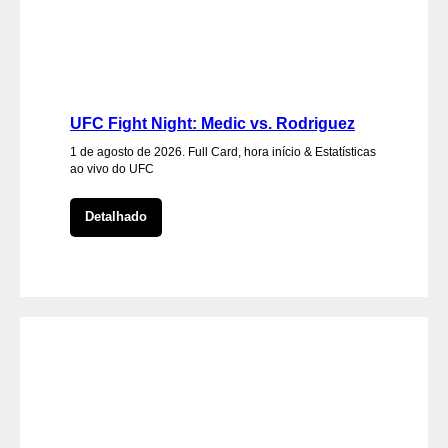
UFC Fight Night: Medic vs. Rodriguez
1 de agosto de 2026. Full Card, hora início & Estatísticas
ao vivo do UFC
Detalhado