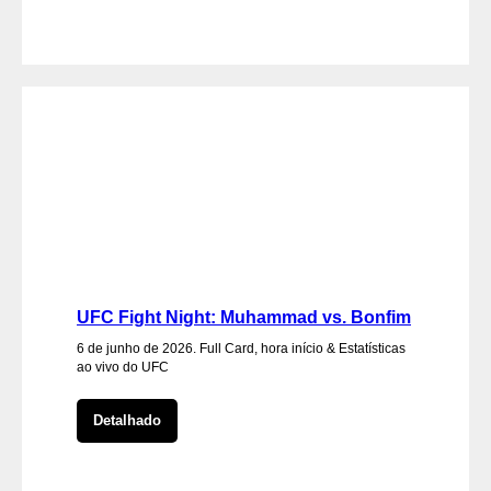
UFC Fight Night: Muhammad vs. Bonfim
6 de junho de 2026. Full Card, hora início & Estatísticas
ao vivo do UFC
Detalhado