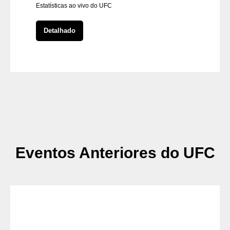
Estatísticas ao vivo do UFC
Detalhado
Eventos Anteriores do UFC