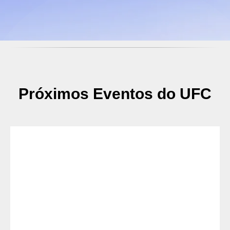
Próximos Eventos do UFC