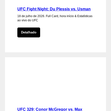
UFC Fight Night: Du Plessis vs. Usman
18 de julho de 2026. Full Card, hora início & Estatísticas
ao vivo do UFC
Detalhado
UFC 329: Conor McGregor vs. Max