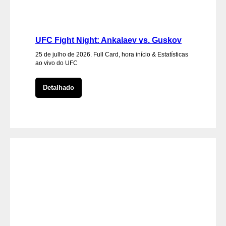
UFC Fight Night: Ankalaev vs. Guskov
25 de julho de 2026. Full Card, hora início & Estatísticas
ao vivo do UFC
Detalhado