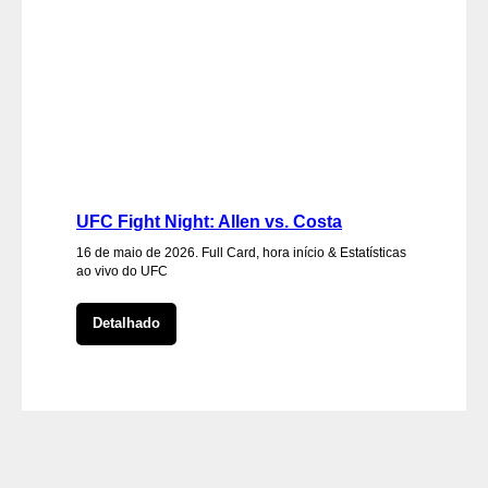
UFC Fight Night: Allen vs. Costa
16 de maio de 2026. Full Card, hora início & Estatísticas
ao vivo do UFC
Detalhado