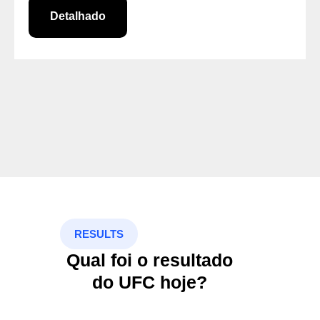
Detalhado
RESULTS
Qual foi o resultado
do UFC hoje?