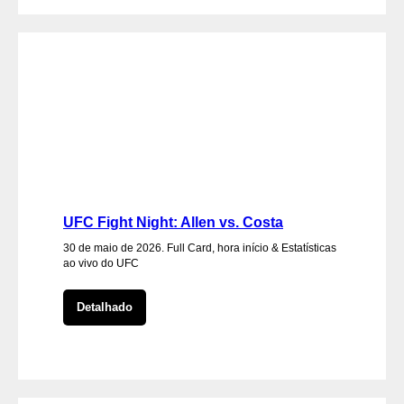
UFC Fight Night: Allen vs. Costa
30 de maio de 2026. Full Card, hora início & Estatísticas
ao vivo do UFC
Detalhado