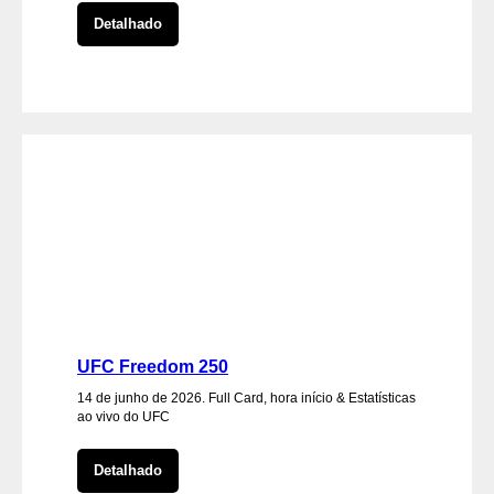
Detalhado
UFC Freedom 250
14 de junho de 2026. Full Card, hora início & Estatísticas
ao vivo do UFC
Detalhado