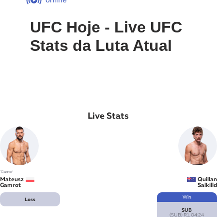
UFC Hoje - Live UFC
Stats da Luta Atual