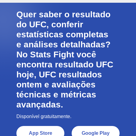
Quer saber o resultado
do UFC, conferir
estatísticas completas
e análises detalhadas?
No Stats Fight você
encontra resultado UFC
hoje, UFC resultados
ontem e avaliações
técnicas e métricas
avançadas.
Disponível gratuitamente.
App Store
Google Play