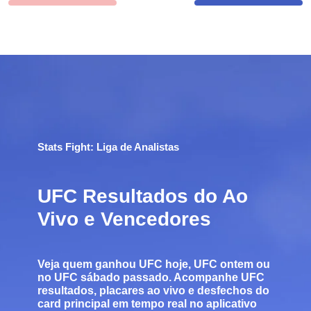
Stats Fight: Liga de Analistas
UFC Resultados do Ao
Vivo e Vencedores
Veja
quem ganhou UFC hoje
,
UFC ontem
ou
no
UFC sábado passado
. Acompanhe
UFC
resultados
, placares ao vivo e desfechos do
card principal em tempo real no aplicativo