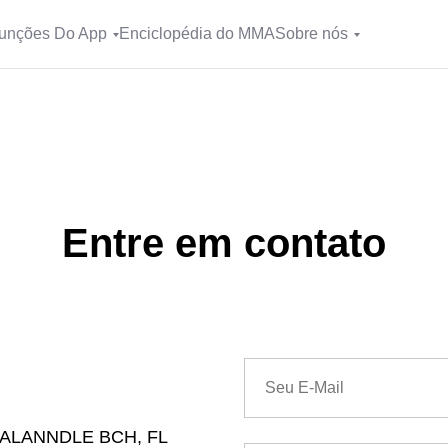
unções Do App
Enciclopédia do MMA
Sobre nós
Entre em contato
HALANNDLE BCH, FL