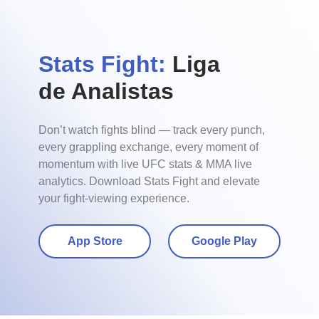
Stats Fight:
Liga
de Analistas
Don’t watch fights blind — track every punch,
every grappling exchange, every moment of
momentum with live UFC stats & MMA live
analytics. Download Stats Fight and elevate
your fight-viewing experience.
App Store
Google Play