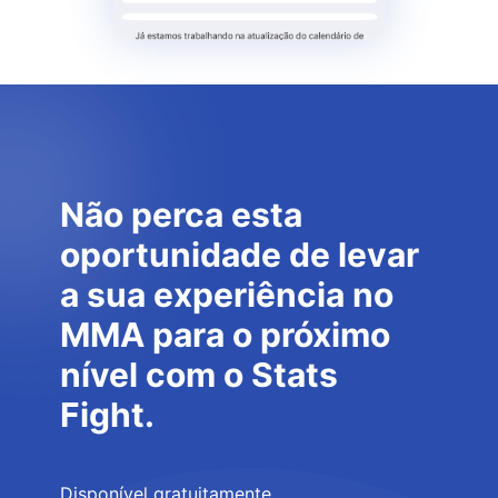
Não perca esta
oportunidade de levar
a sua experiência no
MMA para o próximo
nível com o Stats
Fight.
Disponível gratuitamente.