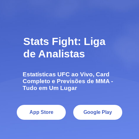
Stats Fight: Liga
de Analistas
Estatísticas UFC ao Vivo, Card
Completo e Previsões de MMA -
Tudo em Um Lugar
App Store
Google Play