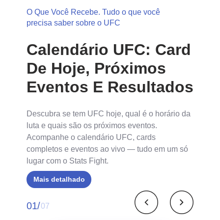
O Que Você Recebe. Tudo o que você
precisa saber sobre o UFC
Calendário UFC: Card
De Hoje, Próximos
Eventos E Resultados
Descubra se tem UFC hoje, qual é o horário da
luta e quais são os próximos eventos.
Acompanhe o calendário UFC, cards
completos e eventos ao vivo — tudo em um só
lugar com o Stats Fight.
Mais detalhado
01/
07