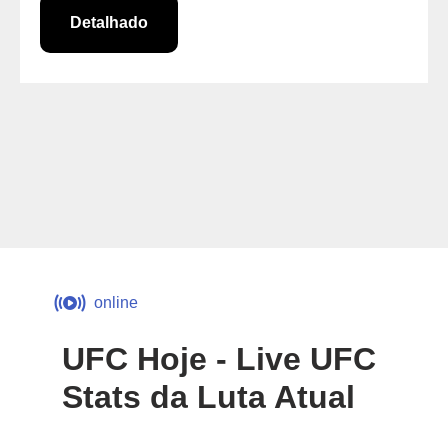
Detalhado
online
UFC Hoje - Live UFC
Stats da Luta Atual