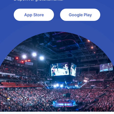
App Store
Google Play