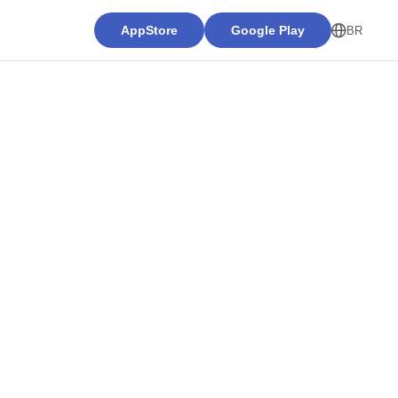
AppStore
Google Play
BR