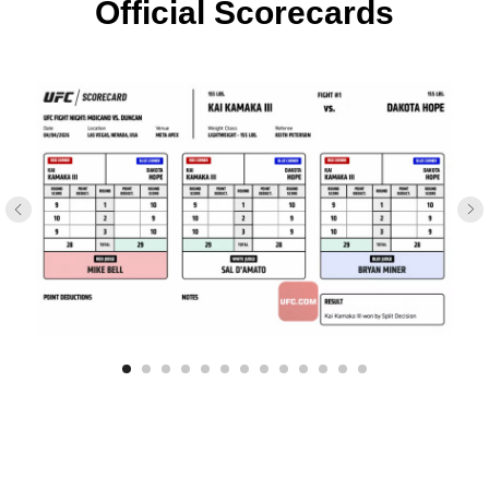
Official Scorecards