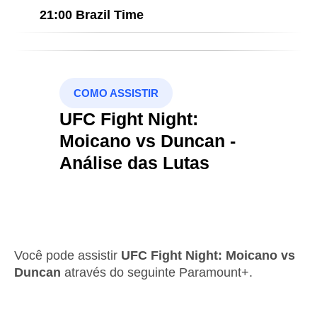
21:00 Brazil Time
COMO ASSISTIR
UFC Fight Night:
Moicano vs Duncan -
Análise das Lutas
Você pode assistir
UFC Fight Night: Moicano vs
Duncan
através do seguinte Paramount+.