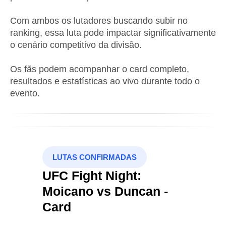
Com ambos os lutadores buscando subir no
ranking, essa luta pode impactar significativamente
o cenário competitivo da divisão.
Os fãs podem acompanhar o card completo,
resultados e estatísticas ao vivo durante todo o
evento.
LUTAS CONFIRMADAS
UFC Fight Night:
Moicano vs Duncan -
Card