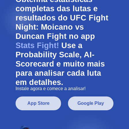
completas das lutas e
resultados do UFC Fight
Night: Moicano vs
Duncan Fight no app
Stats Fight!
Use a
Probability Scale, AI-
Scorecard e muito mais
para analisar cada luta
em detalhes.
Instale agora e comece a analisar!
App Store
Google Play