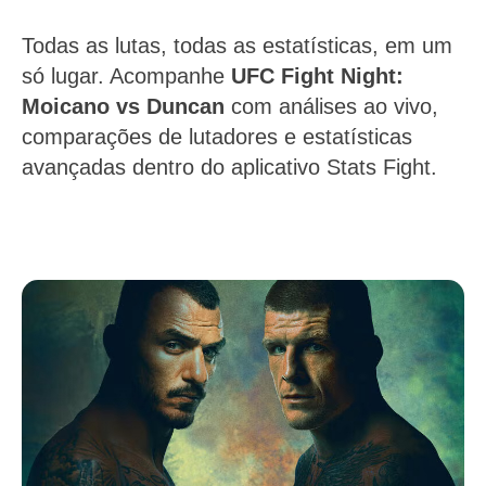
Todas as lutas, todas as estatísticas, em um
só lugar. Acompanhe
UFC Fight Night:
Moicano vs Duncan
com análises ao vivo,
comparações de lutadores e estatísticas
avançadas dentro do aplicativo Stats Fight.