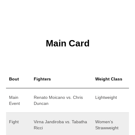
Main Card
Bout
Fighters
Weight Class
Main
Renato Moicano vs. Chris
Lightweight
Event
Duncan
Fight
Virna Jandiroba vs. Tabatha
Women’s
Ricci
Strawweight