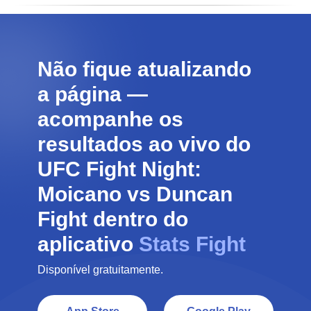
Não fique atualizando
a página —
acompanhe os
resultados ao vivo do
UFC Fight Night:
Moicano vs Duncan
Fight dentro do
aplicativo
Stats Fight
Disponível gratuitamente.