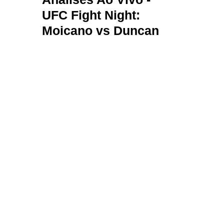
UFC Fight Night:
Moicano vs Duncan