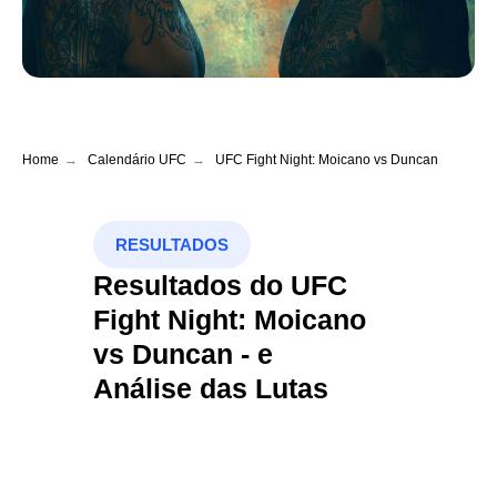
Home
→
Calendário UFC
→
UFC Fight Night: Moicano vs Duncan
RESULTADOS
Resultados do UFC
Fight Night: Moicano
vs Duncan - e
Análise das Lutas