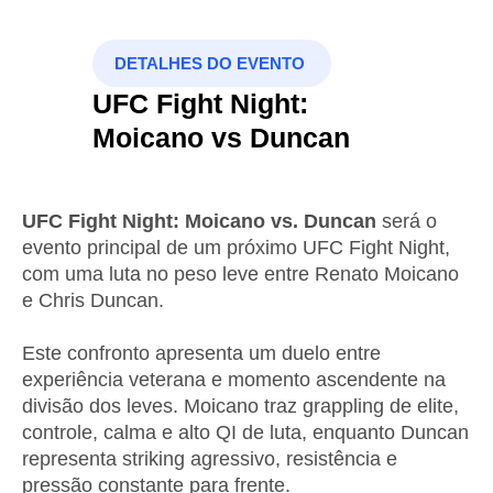
DETALHES DO EVENTO
UFC Fight Night:
Moicano vs Duncan
UFC Fight Night: Moicano vs. Duncan
será o
evento principal de um próximo UFC Fight Night,
com uma luta no peso leve entre Renato Moicano
e Chris Duncan.
Este confronto apresenta um duelo entre
experiência veterana e momento ascendente na
divisão dos leves. Moicano traz grappling de elite,
controle, calma e alto QI de luta, enquanto Duncan
representa striking agressivo, resistência e
pressão constante para frente.