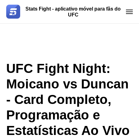
Stats Fight - aplicativo móvel para fãs do
UFC
UFC Fight Night:
Moicano vs Duncan
- Card Completo,
Programação e
Estatísticas Ao Vivo