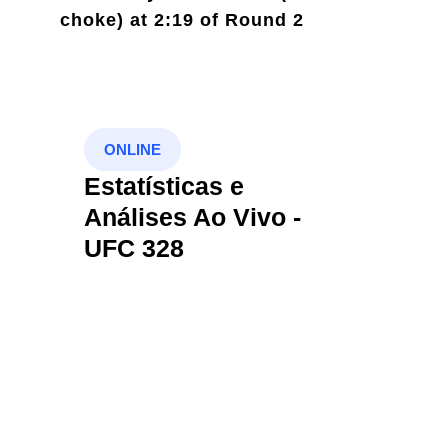
choke) at 2:19 of Round 2
ONLINE
Estatísticas e
Análises Ao Vivo -
UFC 328