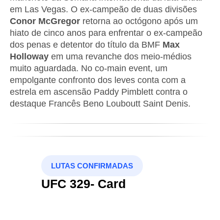
em Las Vegas. O ex-campeão de duas divisões
Conor McGregor
retorna ao octógono após um
hiato de cinco anos para enfrentar o ex-campeão
dos penas e detentor do título da BMF
Max
Holloway
em uma revanche dos meio-médios
muito aguardada. No co-main event, um
empolgante confronto dos leves conta com a
estrela em ascensão Paddy Pimblett contra o
destaque Francês Beno Louboutt Saint Denis.
LUTAS CONFIRMADAS
UFC 329- Card