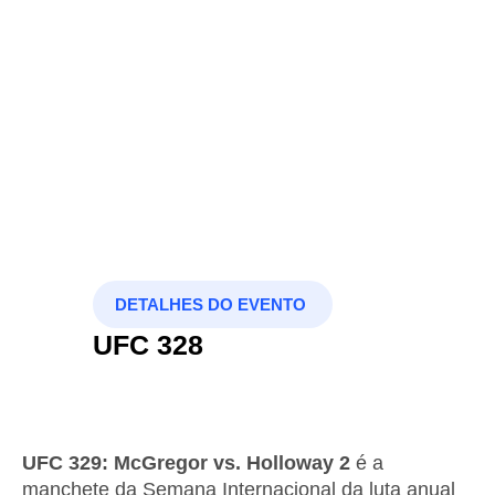
DETALHES DO EVENTO
UFC 328
UFC 329: McGregor vs. Holloway 2
é a
manchete da Semana Internacional da luta anual