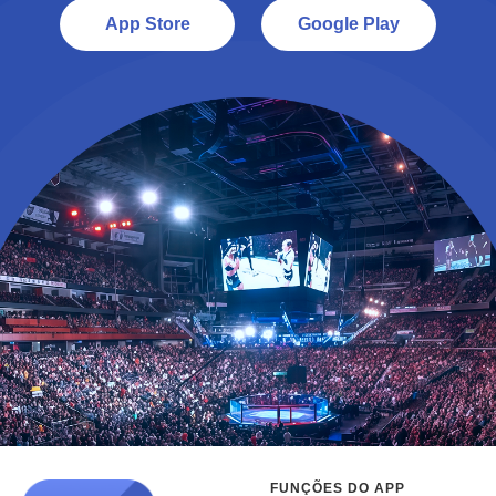
App Store
Google Play
FUNÇÕES DO APP