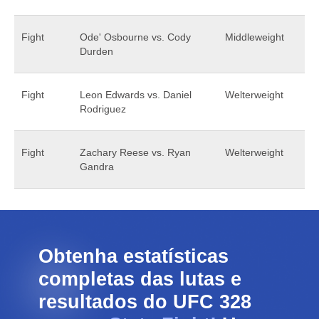
Fight
Ode' Osbourne vs. Cody
Middleweight
Durden
Fight
Leon Edwards vs. Daniel
Welterweight
Rodriguez
Fight
Zachary Reese vs. Ryan
Welterweight
Gandra
Obtenha estatísticas
completas das lutas e
resultados do UFC 328