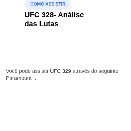
COMO ASSISTIR
UFC 328- Análise
das Lutas
Você pode assistir
UFC 329
através do seguinte
Paramount+.