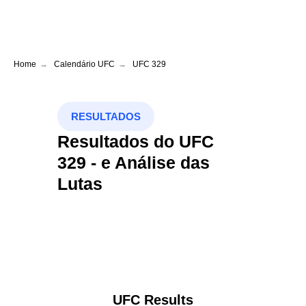
Home
→
Calendário UFC
→
UFC 329
RESULTADOS
Resultados do UFC
329 - e Análise das
Lutas
UFC Results