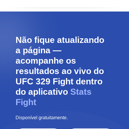
Não fique atualizando
a página —
acompanhe os
resultados ao vivo do
UFC 329
Fight dentro
do aplicativo
Stats
Fight
Disponível gratuitamente.