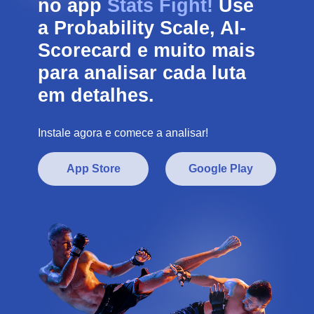
no app
Stats Fight!
Use
a Probability Scale, AI-
Scorecard e muito mais
para analisar cada luta
em detalhes.
Instale agora e comece a analisar!
App Store
Google Play