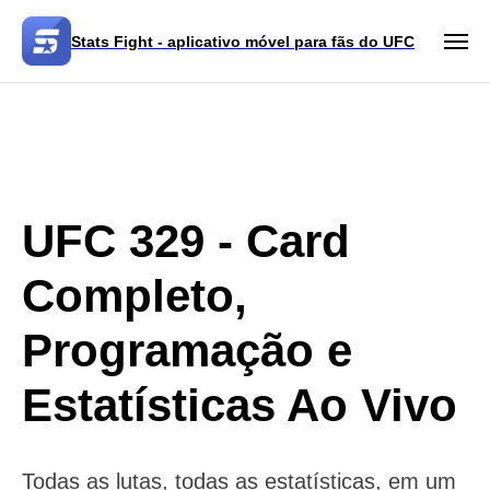
Stats Fight - aplicativo móvel para fãs do UFC
UFC 329
- Card
Completo,
Programação e
Estatísticas Ao Vivo
Todas as lutas, todas as estatísticas, em um