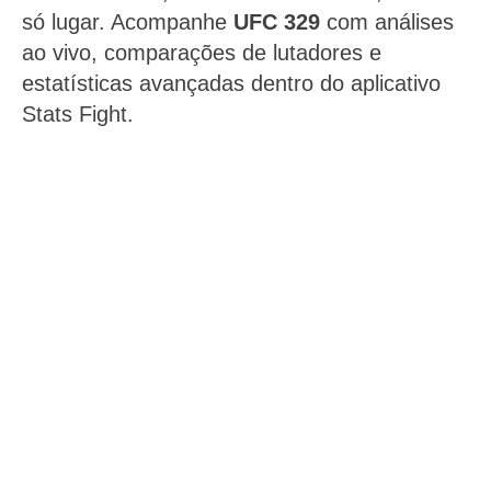
só lugar. Acompanhe
UFC 329
com análises
ao vivo, comparações de lutadores e
estatísticas avançadas dentro do aplicativo
Stats Fight.