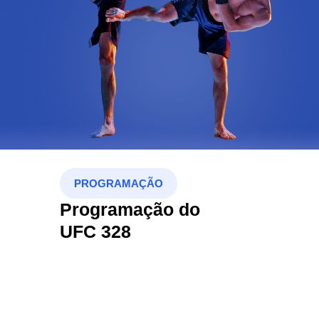
PROGRAMAÇÃO
Programação do
UFC 328