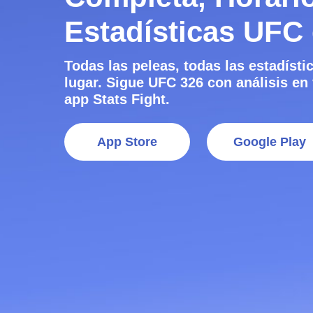
Estadísticas UFC
Todas las peleas, todas las estadísti
lugar. Sigue
UFC 326
con análisis en 
app Stats Fight.
App Store
Google Play