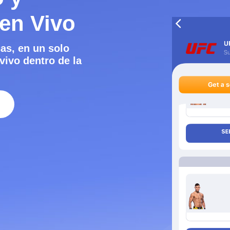
 en Vivo
cas, en un solo
vivo dentro de la