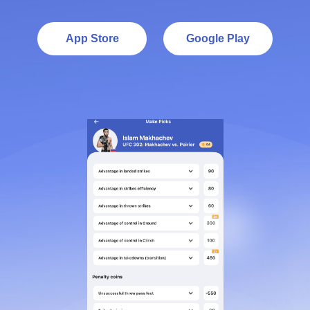
App Store
Google Play