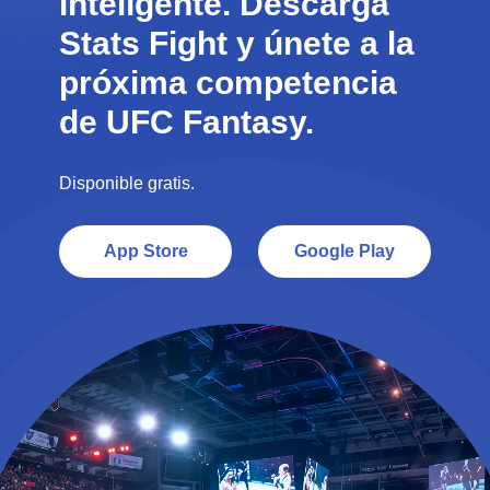
inteligente. Descarga
Stats Fight y únete a la
próxima competencia
de
UFC Fantasy
.
Disponible gratis.
App Store
Google Play