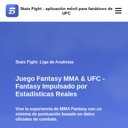
Stats Fight - aplicación móvil para fanáticos de
UFC
Stats Fight: Liga de Analistas
Juego Fantasy MMA & UFC -
Fantasy Impulsado por
Estadísticas Reales
Vive la experiencia de MMA Fantasy con un
sistema de puntuación basado en datos
oficiales de combate.