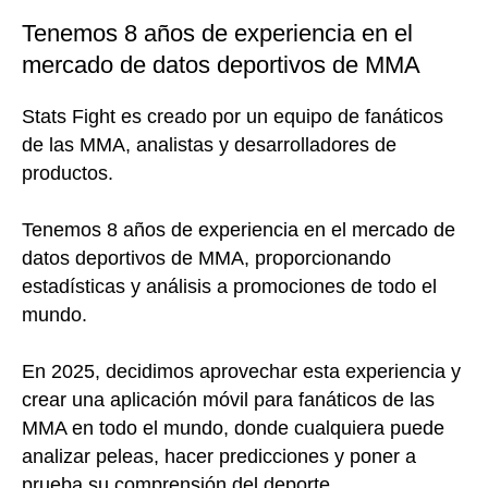
Tenemos 8 años de experiencia en el
mercado de datos deportivos de MMA
Stats Fight es creado por un equipo de fanáticos
de las MMA, analistas y desarrolladores de
productos.
Tenemos 8 años de experiencia en el mercado de
datos deportivos de MMA, proporcionando
estadísticas y análisis a promociones de todo el
mundo.
En 2025, decidimos aprovechar esta experiencia y
crear una aplicación móvil para fanáticos de las
MMA en todo el mundo, donde cualquiera puede
analizar peleas, hacer predicciones y poner a
prueba su comprensión del deporte.