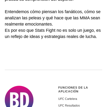
Entendemos cómo piensan los fanáticos, cómo se
analizan las peleas y qué hace que las MMA sean
realmente emocionantes.
Es por eso que Stats Fight no es solo un juego, es
un reflejo de ideas y estrategias reales de lucha.
FUNCIONES DE LA
APLICACIÓN
UFC Сartelera
UFC Resultados