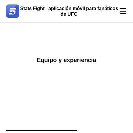
Stats Fight - aplicación móvil para fanáticos
de UFC
Equipo y experiencia