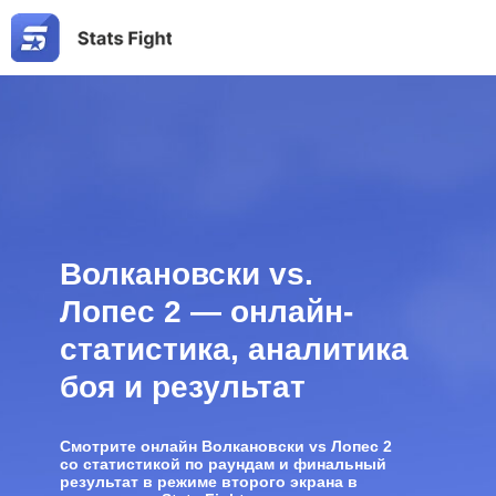
Волкановски vs.
Лопес 2 — онлайн-
статистика, аналитика
боя и результат
С
мотрите онлайн
Волкановски vs Лопес 2
со статистикой
по раундам и финальный
результат
в режиме второго экрана
в