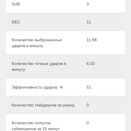
SUB
3
DEC
11
Количество выброшенных
11.88
ударов в минуту
Количество точных ударов в
6.03
минуту
Эффективность ударов, %
51
Количество тейкдаунов за раунд
0
Количество попыток
0
сабмишенов за 15 минут