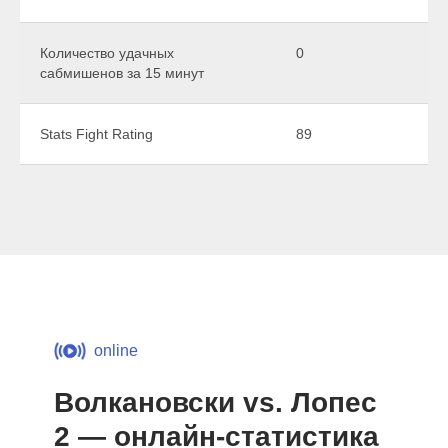
Количество удачных
0
сабмишенов за 15 минут
Stats Fight Rating
89
online
Волкановски vs. Лопес
2 — онлайн-статистика