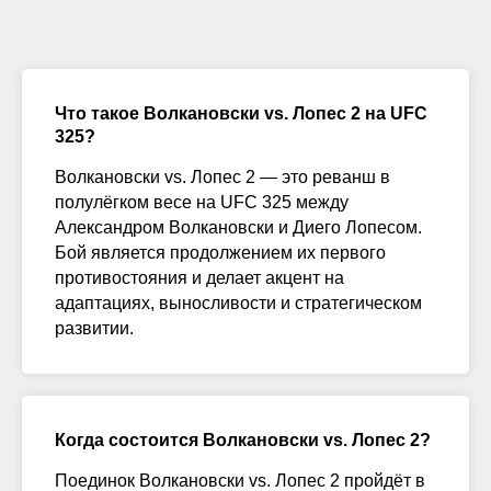
Что такое Волкановски vs. Лопес 2 на UFC
325?
Волкановски vs. Лопес 2 — это реванш в
полулёгком весе на UFC 325 между
Александром Волкановски и Диего Лопесом.
Бой является продолжением их первого
противостояния и делает акцент на
адаптациях, выносливости и стратегическом
развитии.
Когда состоится Волкановски vs. Лопес 2?
Поединок Волкановски vs. Лопес 2 пройдёт в