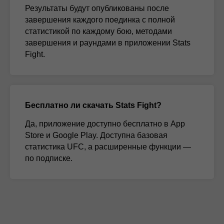
Результаты будут опубликованы после
завершения каждого поединка с полной
статистикой по каждому бою, методами
завершения и раундами в приложении Stats
Fight.
Бесплатно ли скачать Stats Fight?
Да, приложение доступно бесплатно в App
Store и Google Play. Доступна базовая
статистика UFC, а расширенные функции —
по подписке.