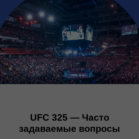
UFC 325 — Часто
задаваемые вопросы