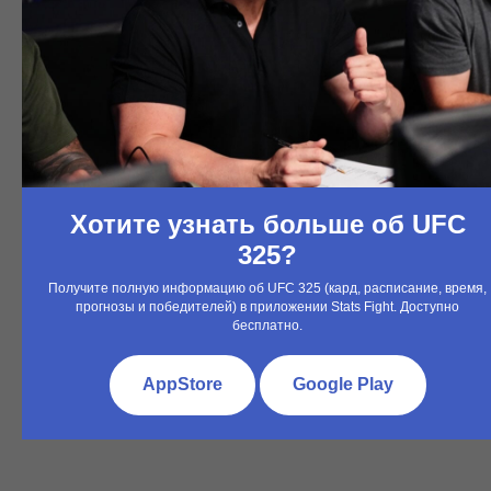
App Store
Google Play
Хотите узнать больше об UFC
325?
Получите полную информацию об UFC 325 (кард, расписание, время,
прогнозы и победителей) в приложении Stats Fight. Доступно
бесплатно.
AppStore
Google Play