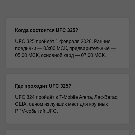
Когда состоится UFC 325?
UFC 325 пройдёт 1 февраля 2026. Ранние
поединки — 03:00 МСК, предварительные —
05:00 МСК, основной кард — 07:00 МСК.
Где проходит UFC 325?
UFC 324 пройдёт в T-Mobile Arena, Лас-Вегас,
США, одном из лучших мест для крупных
PPV-событий UFC.