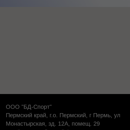
ООО "БД-Спорт"
Пермский край, г.о. Пермский, г Пермь, ул
Монастырская, зд. 12А, помещ. 29