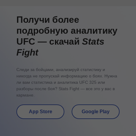
Получи более
подробную аналитику
UFC — скачай
Stats
Fight
Следи за бойцами, анализируй статистику и
никогда не пропускай информацию о боях. Нужна
ли вам статистика и аналитика UFC 325 или
разборы после боя? Stats Fight — все это у вас в
кармане.
App Store
Google Play