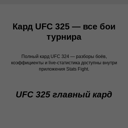
Кард UFC 325 — все бои
турнира
Полный кард UFC 324 — разборы боёв,
коэффициенты и live-статистика доступны внутри
приложения Stats Fight.
UFC 325 главный кард