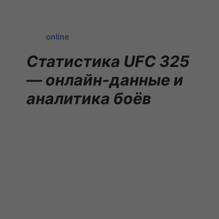
online
Статистика UFC 325
— онлайн-данные и
аналитика боёв