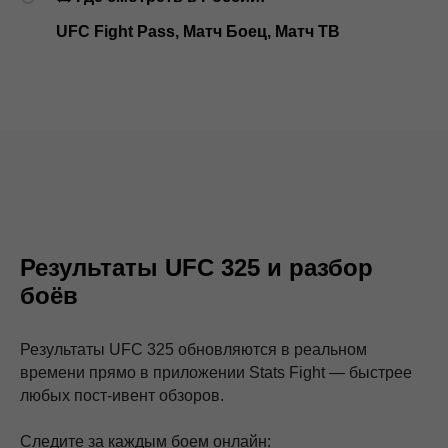
UFC Fight Pass, Матч Боец, Матч ТВ
Результаты UFC 325 и разбор
боёв
Результаты UFC 325 обновляются в реальном
времени прямо в приложении Stats Fight — быстрее
любых пост-ивент обзоров.
Следите за каждым боем онлайн: