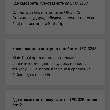
Где смотреть live-статистику UFC 325?
Следите за live-статистикой UFC 325
(значимые удары, тейкдауны, точность, темп
боя) в приложении Stats Fight.
Какие данные доступны по боям UFC 3245
Stats Fight предоставляет полные
аналитические данные: удары, точность,
тейкдауны, контроль времени и сравнение
бойцов до и после боя.
Где посмотреть результаты UFC 325 после
боя?