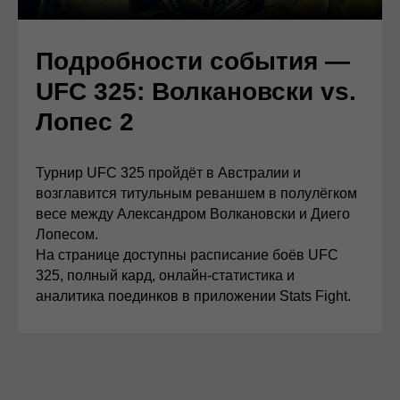
Подробности события —
UFC 325:
Волкановски vs.
Лопес 2
Турнир UFC 325 пройдёт в Австралии и
возглавится титульным реваншем в полулёгком
весе между Александром Волкановски и Диего
Лопесом.
На странице доступны расписание боёв UFC
325, полный кард, онлайн-статистика и
аналитика поединков в приложении Stats Fight.