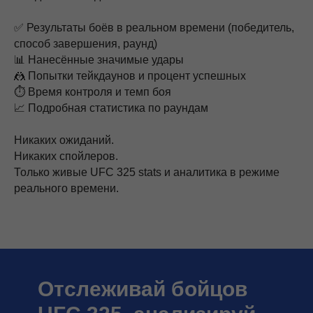
✅ Результаты боёв в реальном времени (победитель,
способ завершения, раунд)
📊 Нанесённые значимые удары
🤼 Попытки тейкдаунов и процент успешных
⏱ Время контроля и темп боя
📈 Подробная статистика по раундам
Никаких ожиданий.
Никаких спойлеров.
Только живые UFC 325 stats и аналитика в режиме
реального времени.
Отслеживай бойцов