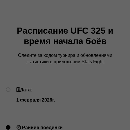
Расписание UFC 325 и
время начала боёв
Следите за ходом турнира и обновлениями
статистики в приложении Stats Fight.
🗓Дата
:
1 февраля 2026г.
🕐 Ранние поединки