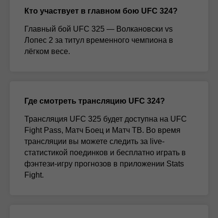
Кто участвует в главном бою UFC 324?
Главный бой UFC 325 — Волкановски vs
Лопес 2 за титул временного чемпиона в
лёгком весе.
Где смотреть трансляцию UFC 324?
Трансляция UFC 325 будет доступна на UFC
Fight Pass, Матч Боец и Матч ТВ. Во время
трансляции вы можете следить за live-
статистикой поединков и бесплатно играть в
фэнтези-игру прогнозов в приложении Stats
Fight.