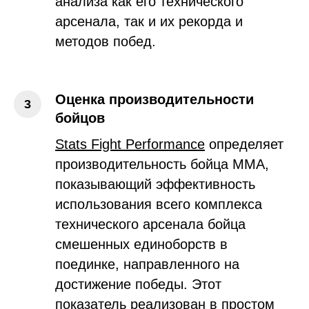
анализа как его технического
арсенала, так и их рекорда и
методов побед.
Оценка производительности
бойцов
Stats Fight Performance
определяет
производительность бойца ММА,
показывающий эффективность
использования всего комплекса
технического арсенала бойца
смешенных единоборств в
поединке, направленного на
достижение победы. Этот
показатель реализован в простом