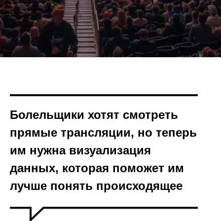
Болельщики хотят смотреть
прямые трансляции, но теперь
им нужна визуализация
данных, которая поможет им
лучше понять происходящее