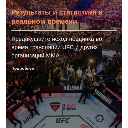
Результаты и статистика в
реальном времени
Предвкушайте исход поединка во
время трансляции UFC и других
организаций MMA
Подробнее