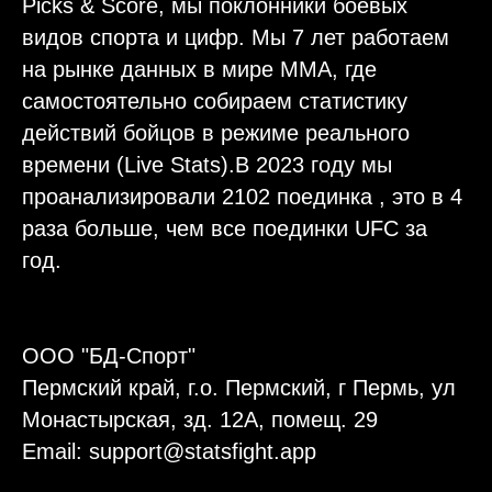
Picks & Score, мы поклонники боевых
видов спорта и цифр. Мы 7 лет работаем
на рынке данных в мире ММА, где
самостоятельно собираем статистику
действий бойцов в режиме реального
времени (Live Stats).В 2023 году мы
проанализировали 2102 поединка , это в 4
раза больше, чем все поединки UFC за
год.
ООО "БД-Спорт"
Пермский край, г.о. Пермский, г Пермь, ул
Монастырская, зд. 12А, помещ. 29
Email: support@statsfight.app