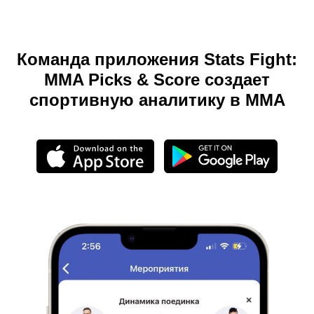
Команда приложения Stats Fight:
MMA Picks & Score создает
спортивную аналитику в ММА