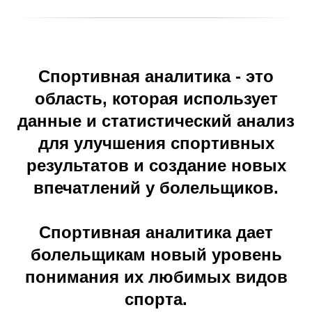
Спортивная аналитика - это
область, которая использует
данные и статистический анализ
для улучшения спортивных
результатов и создание новых
впечатлений у болельщиков.
Спортивная аналитика дает
болельщикам новый уровень
понимания их любимых видов
спорта.