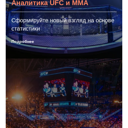
Аналитика UFC и ММА
Сформируйте новый взгляд на основе
статистики
Подробнее