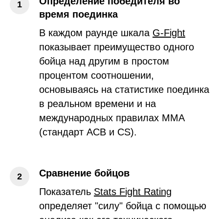
Определение победителя во
время поединка
В каждом раунде шкала
G-Fight
показывает преимущество одного
бойца над другим в простом
процентом соотношении,
основываясь на статистике поединка
в реальном времени и на
международных правилах ММА
(стандарт ACB и CS).
Сравнение бойцов
Показатель
Stats Fight Rating
определяет "силу" бойца с помощью