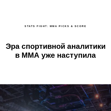
STATS FIGHT: MMA PICKS & SCORE
Эра спортивной аналитики
в ММА уже наступила