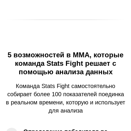
5 возможностей в ММА, которые
команда Stats Fight решает с
помощью анализа данных
Команда Stats Fight самостоятельно
собирает более 100 показателей поединка
в реальном времени, которую и использует
для анализа