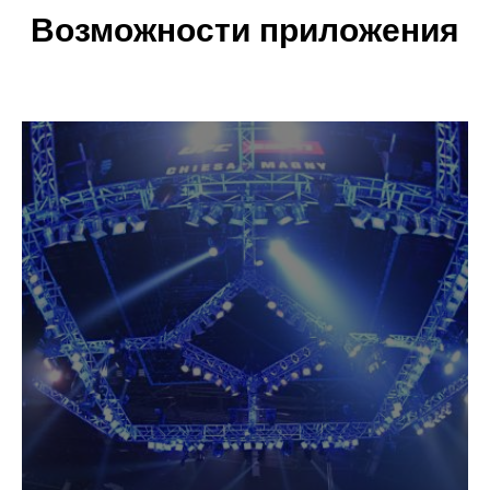
Возможности приложения