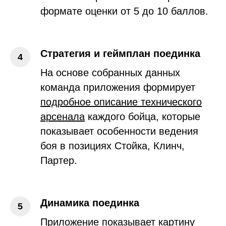
формате оценки от 5 до 10 баллов.
Стратегия и геймплан поединка
На основе собранных данных
команда приложения формирует
подробное описание технического
арсенала
каждого бойца, которые
показывает особенности ведения
боя в позициях Стойка, Клинч,
Партер.
Динамика поединка
Приложение показывает
картину