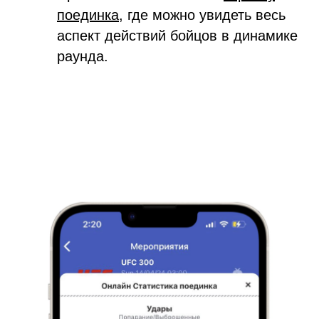
поединка
, где можно увидеть весь
аспект действий бойцов в динамике
раунда.