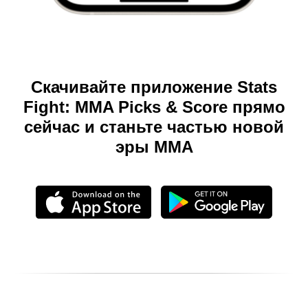
Скачивайте приложение Stats
Fight: MMA Picks & Score прямо
сейчас и станьте частью новой
эры ММА