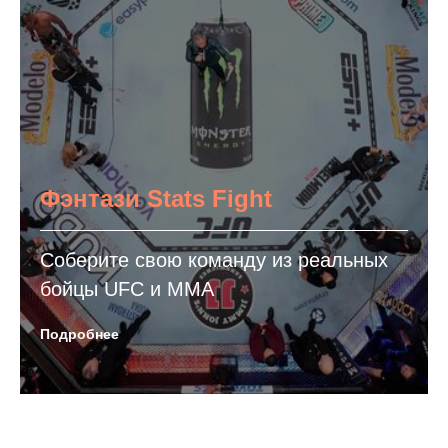
Фэнтази Stats Fight
Соберите свою команду из реальных
бойцы UFC и ММА
Подробнее