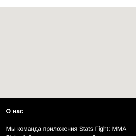
О нас
Мы команда приложения Stats Fight: MMA